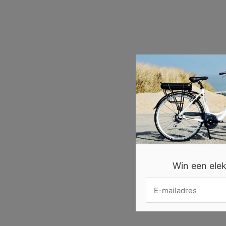
Win een elekt